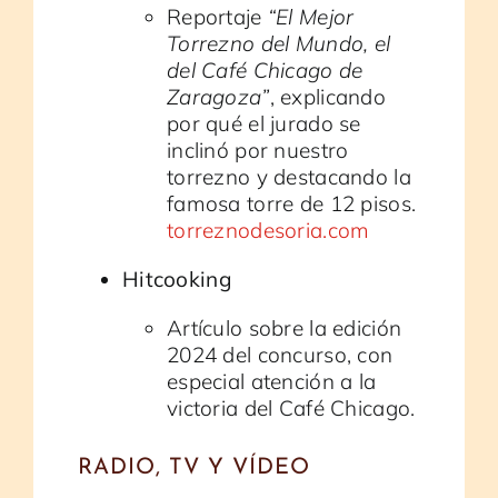
Reportaje
“El Mejor
Torrezno del Mundo, el
del Café Chicago de
Zaragoza”
, explicando
por qué el jurado se
inclinó por nuestro
torrezno y destacando la
famosa torre de 12 pisos.
torreznodesoria.com
Hitcooking
Artículo sobre la edición
2024 del concurso, con
especial atención a la
victoria del Café Chicago.
RADIO, TV Y VÍDEO