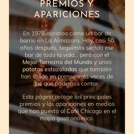
PREMIOS Y
APARICIONES
En 1976 abrimos como un bar de
barrio en La Almozara. Hoy, casi 50
años después, seguimos siendo ese
bar de toda la vida… pero con
el
Mejor Torrezno del Mundo
y unas
patatas estozoladas
que también
han salido en prensa más veces de
las que podemos contar.
Esta página recoge los principales
premios y las apariciones en medios
que han puesto al Café Chicago en el
mapa gastronómico.