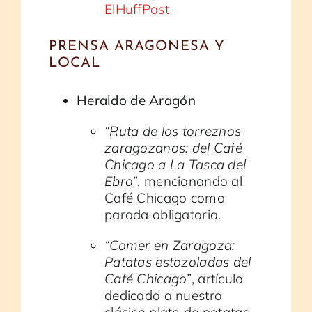
ElHuffPost
PRENSA ARAGONESA Y
LOCAL
Heraldo de Aragón
“Ruta de los torreznos
zaragozanos: del Café
Chicago a La Tasca del
Ebro”
, mencionando al
Café Chicago como
parada obligatoria.
“Comer en Zaragoza:
Patatas estozoladas del
Café Chicago”
, artículo
dedicado a nuestro