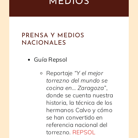
MEDIOS
PRENSA Y MEDIOS
NACIONALES
Guía Repsol
Reportaje
“Y el mejor
torrezno del mundo se
cocina en… Zaragoza”
,
donde se cuenta nuestra
historia, la técnica de los
hermanos Calvo y cómo
se han convertido en
referencia nacional del
torrezno.
REPSOL