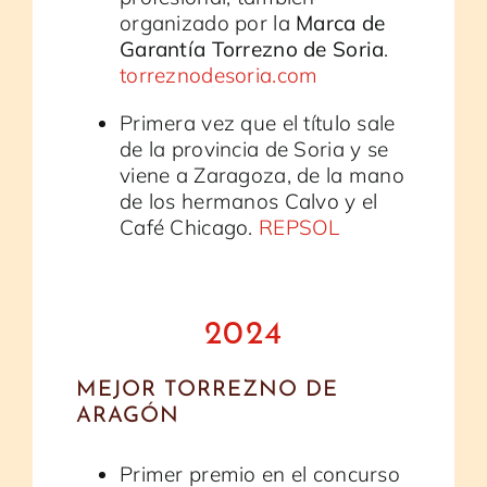
organizado por la
Marca de
Garantía Torrezno de Soria
.
torreznodesoria.com
Primera vez que el título sale
de la provincia de Soria y se
viene a Zaragoza, de la mano
de los hermanos Calvo y el
Café Chicago.
REPSOL
2024
MEJOR TORREZNO DE
ARAGÓN
Primer premio en el concurso