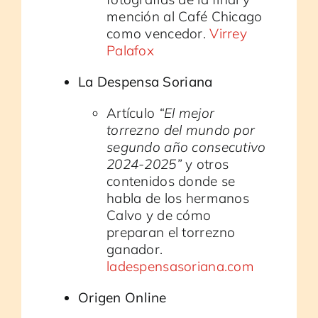
mención al Café Chicago
como vencedor.
Virrey
Palafox
La Despensa Soriana
Artículo
“El mejor
torrezno del mundo por
segundo año consecutivo
2024-2025”
y otros
contenidos donde se
habla de los hermanos
Calvo y de cómo
preparan el torrezno
ganador.
ladespensasoriana.com
Origen Online