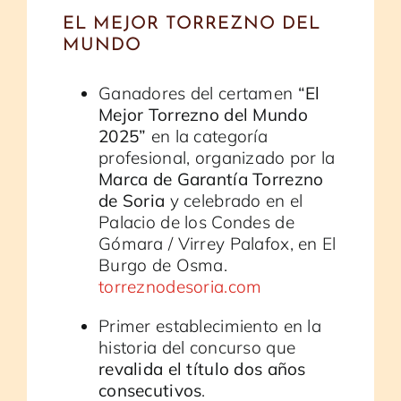
EL MEJOR TORREZNO DEL
MUNDO
Ganadores del certamen
“El
Mejor Torrezno del Mundo
2025”
en la categoría
profesional, organizado por la
Marca de Garantía Torrezno
de Soria
y celebrado en el
Palacio de los Condes de
Gómara / Virrey Palafox, en El
Burgo de Osma.
torreznodesoria.com
Primer establecimiento en la
historia del concurso que
revalida el título dos años
consecutivos
.