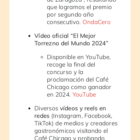
que logramos el premio
por segundo año
consecutivo.
OndaCero
Vídeo oficial “El Mejor
Torrezno del Mundo 2024”
Disponible en YouTube,
recoge la final del
concurso y la
proclamación del Café
Chicago como ganador
en 2024.
YouTube
Diversos
vídeos y reels en
redes
(Instagram, Facebook,
TikTok) de medios y creadores
gastronómicos visitando el
Café Chicago y probando