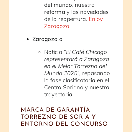
del mundo
, nuestra
reforma
y las novedades
de la reapertura.
Enjoy
Zaragoza
Zaragozala
Noticia
“El Café Chicago
representará a Zaragoza
en el Mejor Torrezno del
Mundo 2025”
, repasando
la fase clasificatoria en el
Centro Soriano y nuestra
trayectoria.
MARCA DE GARANTÍA
TORREZNO DE SORIA Y
ENTORNO DEL CONCURSO