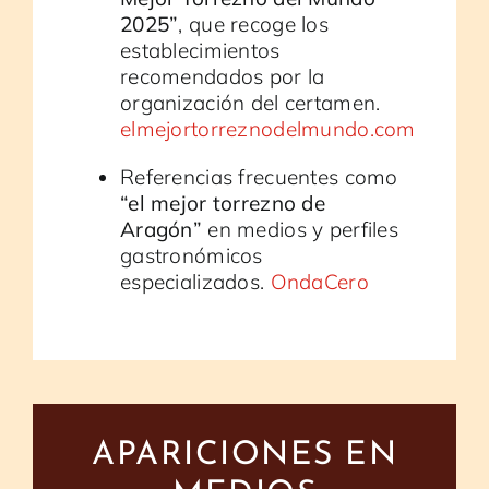
2025”
, que recoge los
establecimientos
recomendados por la
organización del certamen.
elmejortorreznodelmundo.com
Referencias frecuentes como
“el mejor torrezno de
Aragón”
en medios y perfiles
gastronómicos
especializados.
OndaCero
APARICIONES EN