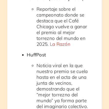
Reportaje sobre el
campeonato donde se
destaca que el Café
Chicago vuelve a ganar
el premio al mejor
torrezno del mundo en
2025.
La Razón
HuffPost
Noticia viral en la que
nuestro premio se cuela
hasta en el acta de una
junta de vecinos,
demostrando que el
“mejor torrezno del
mundo” ya forma parte
del imaginario colectivo.