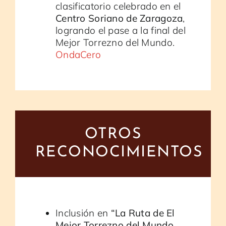
clasificatorio celebrado en el
Centro Soriano de Zaragoza
,
logrando el pase a la final del
Mejor Torrezno del Mundo.
OndaCero
OTROS
RECONOCIMIENTOS
Inclusión en
“La Ruta de El
Mejor Torrezno del Mundo