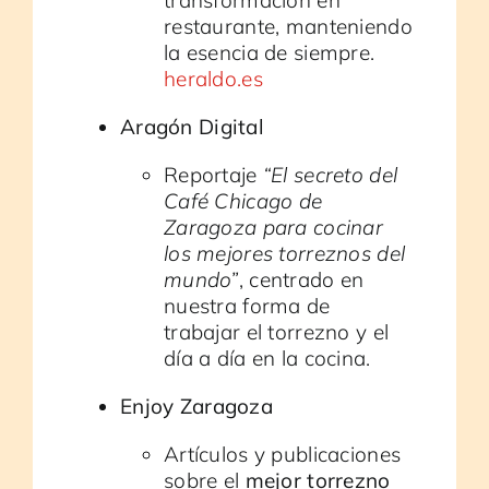
transformación en
restaurante, manteniendo
la esencia de siempre.
heraldo.es
Aragón Digital
Reportaje
“El secreto del
Café Chicago de
Zaragoza para cocinar
los mejores torreznos del
mundo”
, centrado en
nuestra forma de
trabajar el torrezno y el
día a día en la cocina.
Enjoy Zaragoza
Artículos y publicaciones
sobre el
mejor torrezno