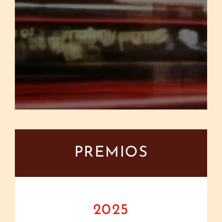
PREMIOS
2025