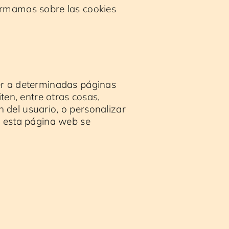
ormamos sobre las cookies
er a determinadas páginas
en, entre otras cosas,
 del usuario, o personalizar
r esta página web se