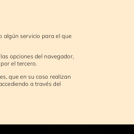
o algún servicio para el que
 las opciones del navegador,
por el tercero.
es, que en su caso realizan
 accediendo a través del