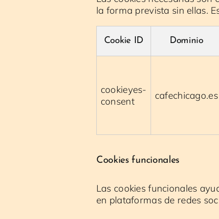
la forma prevista sin ellas.
Cookie ID
Dominio
cookieyes-
cafechicago.es
consent
Cookies funcionales
Las cookies funcionales ayud
en plataformas de redes socia