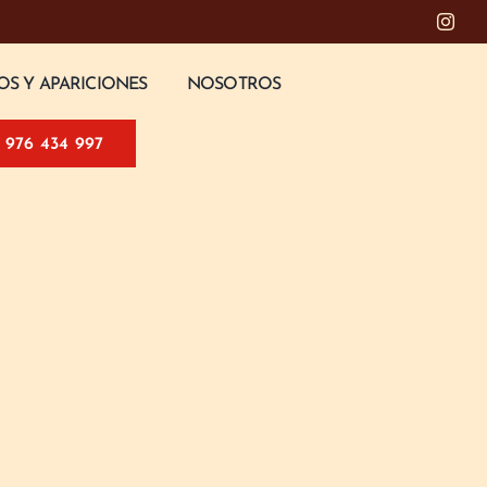
OS Y APARICIONES
NOSOTROS
976 434 997