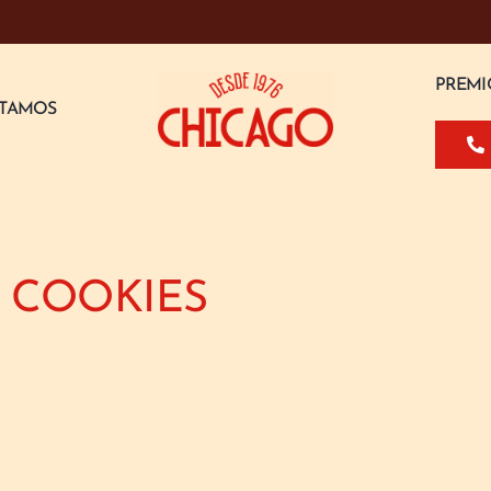
PREMI
STAMOS
E COOKIES