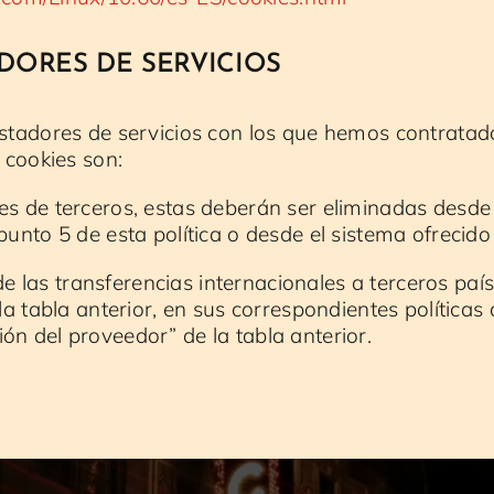
ADORES DE SERVICIOS
estadores de servicios con los que hemos contratad
e cookies son:
es de terceros, estas deberán ser eliminadas desde
punto 5 de esta política o desde el sistema ofrecido 
las transferencias internacionales a terceros país
 la tabla anterior, en sus correspondientes políticas
ón del proveedor” de la tabla anterior.