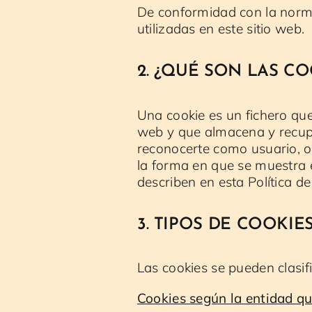
De conformidad con la norma
utilizadas en este sitio web.
2. ¿QUÉ SON LAS CO
Una cookie es un fichero qu
web y que almacena y recupe
reconocerte como usuario, o
la forma en que se muestra e
describen en esta Política de
3. TIPOS DE COOKIE
Las cookies se pueden clasifi
Cookies según la entidad qu