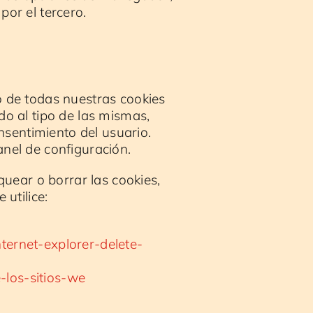
por el tercero.
 de todas nuestras cookies
ndo al tipo de las mismas,
nsentimiento del usuario.
nel de configuración.
uear o borrar las cookies,
utilice:
ternet-explorer-delete-
e-los-sitios-we