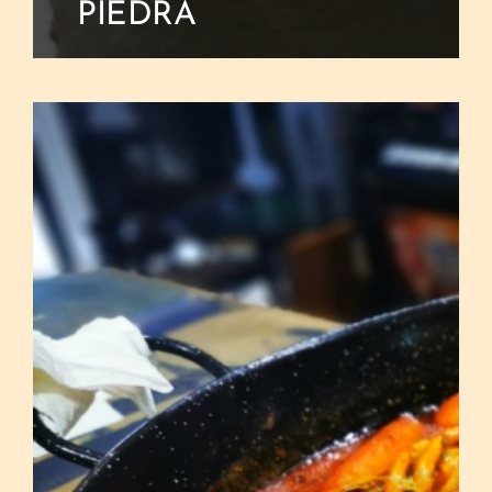
PIEDRA