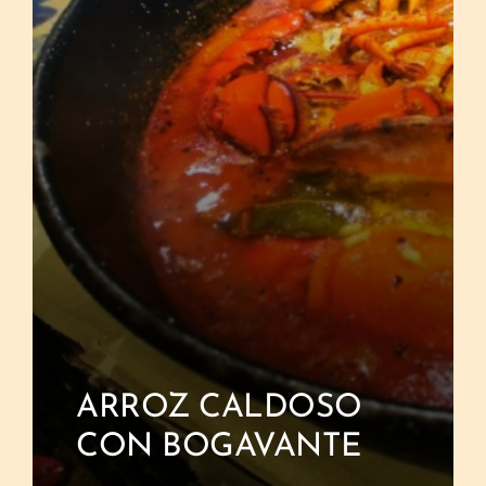
ARROZ CALDOSO
CON BOGAVANTE